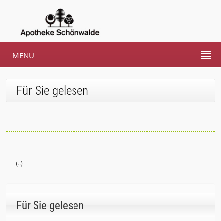
MENU
Für Sie gelesen
(..)
Für Sie gelesen