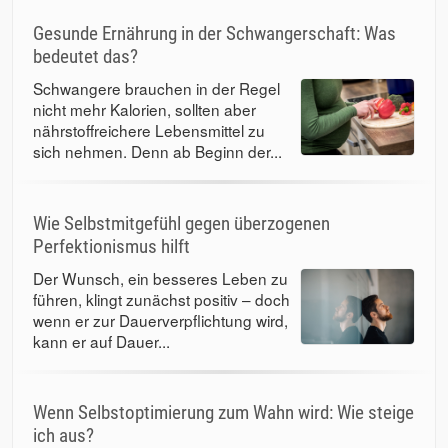
Gesunde Ernährung in der Schwangerschaft: Was
bedeutet das?
Schwangere brauchen in der Regel
nicht mehr Kalorien, sollten aber
nährstoffreichere Lebensmittel zu
sich nehmen. Denn ab Beginn der...
Wie Selbstmitgefühl gegen überzogenen
Perfektionismus hilft
Der Wunsch, ein besseres Leben zu
führen, klingt zunächst positiv – doch
wenn er zur Dauerverpflichtung wird,
kann er auf Dauer...
Wenn Selbstoptimierung zum Wahn wird: Wie steige
ich aus?