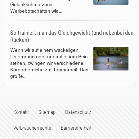
Gelenkschmerzen»:
Werbebotschaften wie...
So trainiert man das Gleichgewicht (und nebenbei den
Rücken)
Wenn wir auf einem wackeligen
Untergrund oder nur auf einem Bein
stehen, zwingen wir verschiedene
Körperbereiche zur Teamarbeit. Das
große...
Kontakt
Sitemap
Datenschutz
Verbraucherrechte
Barrierefreiheit