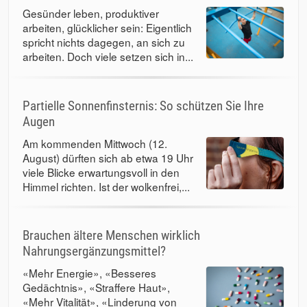
Gesünder leben, produktiver
arbeiten, glücklicher sein: Eigentlich
spricht nichts dagegen, an sich zu
arbeiten. Doch viele setzen sich in...
Partielle Sonnenfinsternis: So schützen Sie Ihre
Augen
Am kommenden Mittwoch (12.
August) dürften sich ab etwa 19 Uhr
viele Blicke erwartungsvoll in den
Himmel richten. Ist der wolkenfrei,...
Brauchen ältere Menschen wirklich
Nahrungsergänzungsmittel?
«Mehr Energie», «Besseres
Gedächtnis», «Straffere Haut»,
«Mehr Vitalität», «Linderung von