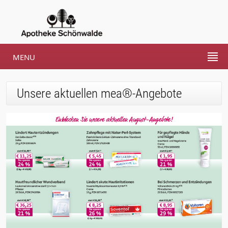
MENU
Unsere aktuellen mea®-Angebote