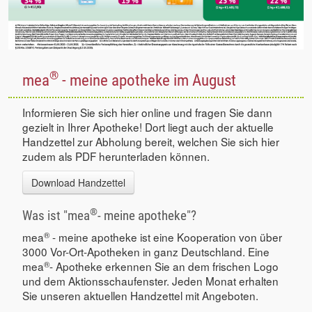
®
mea
- meine apotheke im August
Informieren Sie sich hier online und fragen Sie dann
gezielt in Ihrer Apotheke! Dort liegt auch der aktuelle
Handzettel zur Abholung bereit, welchen Sie sich hier
zudem als PDF herunterladen können.
Download Handzettel
®
Was ist "mea
- meine apotheke"?
®
mea
- meine apotheke ist eine Kooperation von über
3000 Vor-Ort-Apotheken in ganz Deutschland. Eine
®
mea
- Apotheke erkennen Sie an dem frischen Logo
und dem Aktionsschaufenster. Jeden Monat erhalten
Sie unseren aktuellen Handzettel mit Angeboten.