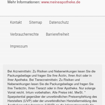
Mehr Informationen:
www.meineapotheke.de
Kontakt
Sitemap
Datenschutz
Verbraucherrechte
Barrierefreiheit
Impressum
Bei Arzneimitteln: Zu Risiken und Nebenwirkungen lesen Sie die
Packungsbeilage und fragen Sie Ihre Ärztin, Ihren Arzt oder in
Ihrer Apotheke. Bei Tierarzneimitteln: Zu Risiken und
Nebenwirkungen lesen Sie die Packungsbeilage und fragen Sie
Ihre Tierärztin, Ihren Tierarzt oder in Ihrer Apotheke. Nur solange
Vorrat reicht. Irrtum vorbehalten. Alle Preise inkl. MwSt. *
Sparpotential gegenüber der unverbindlichen Preisempfehlung des
Herstellers (UVP) oder der unverbindlichen Herstellermeldung des
Apothekenverkaufspreises (UAVP) an die Informationsstelle für