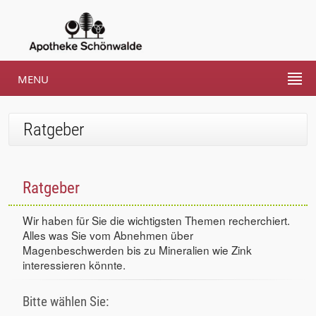
MENU
Ratgeber
Ratgeber
Wir haben für Sie die wichtigsten Themen recherchiert.
Alles was Sie vom Abnehmen über
Magenbeschwerden bis zu Mineralien wie Zink
interessieren könnte.
Bitte wählen Sie: