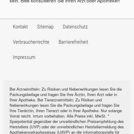
sein. Bitte konsultieren Sie Ihren Arzt oder Apotheker!
Kontakt
Sitemap
Datenschutz
Verbraucherrechte
Barrierefreiheit
Impressum
Bei Arzneimitteln: Zu Risiken und Nebenwirkungen lesen Sie die
Packungsbeilage und fragen Sie Ihre Ärztin, Ihren Arzt oder in
Ihrer Apotheke. Bei Tierarzneimitteln: Zu Risiken und
Nebenwirkungen lesen Sie die Packungsbeilage und fragen Sie
Ihre Tierärztin, Ihren Tierarzt oder in Ihrer Apotheke. Nur solange
Vorrat reicht. Irrtum vorbehalten. Alle Preise inkl. MwSt. *
Sparpotential gegenüber der unverbindlichen Preisempfehlung des
Herstellers (UVP) oder der unverbindlichen Herstellermeldung des
Apothekenverkaufspreises (UAVP) an die Informationsstelle für