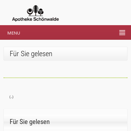
MENU
Für Sie gelesen
(..)
Für Sie gelesen