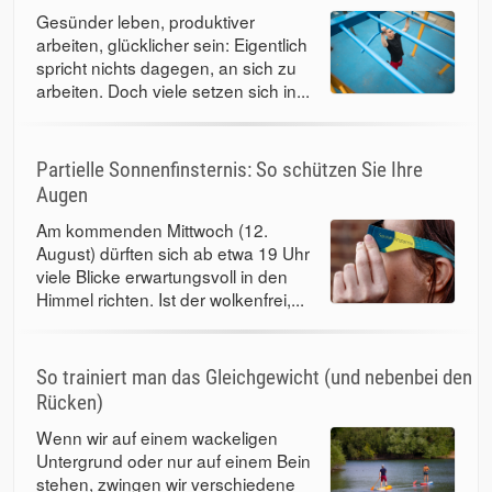
Gesünder leben, produktiver
arbeiten, glücklicher sein: Eigentlich
spricht nichts dagegen, an sich zu
arbeiten. Doch viele setzen sich in...
Partielle Sonnenfinsternis: So schützen Sie Ihre
Augen
Am kommenden Mittwoch (12.
August) dürften sich ab etwa 19 Uhr
viele Blicke erwartungsvoll in den
Himmel richten. Ist der wolkenfrei,...
So trainiert man das Gleichgewicht (und nebenbei den
Rücken)
Wenn wir auf einem wackeligen
Untergrund oder nur auf einem Bein
stehen, zwingen wir verschiedene