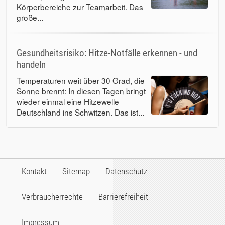
Körperbereiche zur Teamarbeit. Das
große...
Gesundheitsrisiko: Hitze-Notfälle erkennen - und
handeln
Temperaturen weit über 30 Grad, die
Sonne brennt: In diesen Tagen bringt
wieder einmal eine Hitzewelle
Deutschland ins Schwitzen. Das ist...
Kontakt
Sitemap
Datenschutz
Verbraucherrechte
Barrierefreiheit
Impressum