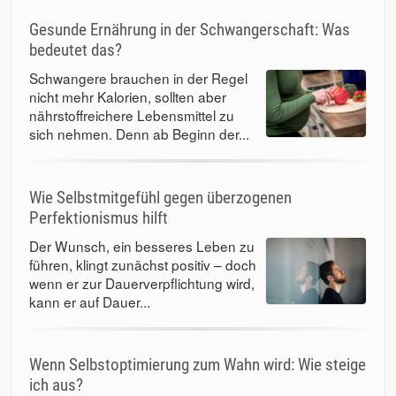
Gesunde Ernährung in der Schwangerschaft: Was
bedeutet das?
Schwangere brauchen in der Regel
nicht mehr Kalorien, sollten aber
nährstoffreichere Lebensmittel zu
sich nehmen. Denn ab Beginn der...
Wie Selbstmitgefühl gegen überzogenen
Perfektionismus hilft
Der Wunsch, ein besseres Leben zu
führen, klingt zunächst positiv – doch
wenn er zur Dauerverpflichtung wird,
kann er auf Dauer...
Wenn Selbstoptimierung zum Wahn wird: Wie steige
ich aus?